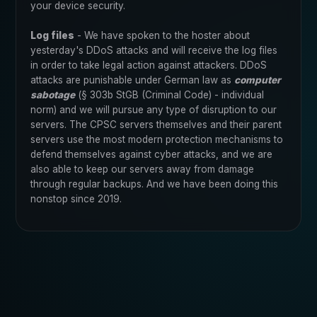
your device security.
Log files
- We have spoken to the hoster about
yesterday's DDoS attacks and will receive the log files
in order to take legal action against attackers. DDoS
attacks are punishable under German law as
computer
sabotage
(§ 303b StGB (Criminal Code) - individual
norm) and we will pursue any type of disruption to our
servers. The CPSC servers themselves and their parent
servers use the most modern protection mechanisms to
defend themselves against cyber attacks, and we are
also able to keep our servers away from damage
through regular backups. And we have been doing this
nonstop since 2019.