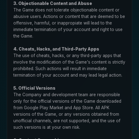
3. Objectionable Content and Abuse
The Game does not tolerate objectionable content or
abusive users. Actions or content that are deemed to be
offensive, harmful, or inappropiate will lead to the
immediate termination of your account and right to use
the Game.
4. Cheats, Hacks, and Third-Party Apps
The use of cheats, hacks, or any third-party apps that
involve the modification of the Game's content is strictly
prohibited. Such actions will result in immediate
termination of your account and may lead legal action.
5. Official Versions
The Company and development team are responsible
only for the official versions of the Game downloaded
from Google Play Market and App Store. All APK
versions of the Game, or any versions obtained from
unofficial channels, are not supported, and the use of
such versions is at your own risk.