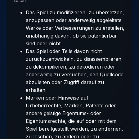
zu tun:
Das Spiel zu modifizieren, zu übersetzen,
anzupassen oder anderweitig abgeleitete
Werke oder Verbesserungen zu erstellen,
unabhängig davon, ob sie patentierbar
sind oder nicht.
Das Spiel oder Teile davon nicht
zurückzuentwickeln, zu disassemblieren,
zu dekompilieren, zu dekodieren oder
anderweitig zu versuchen, den Quellcode
abzuleiten oder Zugriff darauf zu
erhalten.
Marken oder Hinweise auf
Urheberrechte, Marken, Patente oder
andere geistige Eigentums- oder
Eigentumsrechte, die auf oder mit dem
Spiel bereitgestellt werden, zu entfernen,
zu löschen, zu ändern oder zu