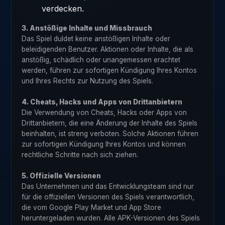
verdecken.
3. Anstößige Inhalte und Missbrauch
Das Spiel duldet keine anstößigen Inhalte oder
beleidigenden Benutzer. Aktionen oder Inhalte, die als
anstößig, schädlich oder unangemessen erachtet
werden, führen zur sofortigen Kündigung Ihres Kontos
und Ihres Rechts zur Nutzung des Spiels.
4. Cheats, Hacks und Apps von Drittanbietern
Die Verwendung von Cheats, Hacks oder Apps von
Drittanbietern, die eine Änderung der Inhalte des Spiels
beinhalten, ist streng verboten. Solche Aktionen führen
zur sofortigen Kündigung Ihres Kontos und können
rechtliche Schritte nach sich ziehen.
5. Offizielle Versionen
Das Unternehmen und das Entwicklungsteam sind nur
für die offiziellen Versionen des Spiels verantwortlich,
die vom Google Play Market und App Store
heruntergeladen wurden. Alle APK-Versionen des Spiels