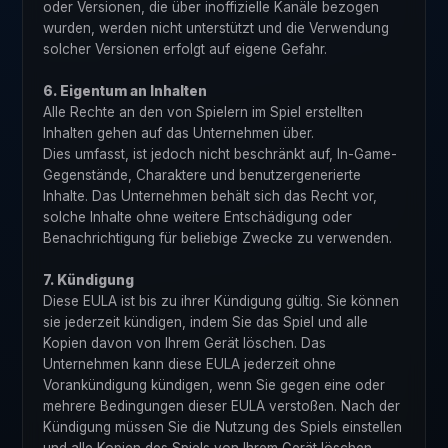
oder Versionen, die über inoffizielle Kanäle bezogen
wurden, werden nicht unterstützt und die Verwendung
solcher Versionen erfolgt auf eigene Gefahr.
6. Eigentum an Inhalten
Alle Rechte an den von Spielern im Spiel erstellten
Inhalten gehen auf das Unternehmen über.
Dies umfasst, ist jedoch nicht beschränkt auf, In-Game-
Gegenstände, Charaktere und benutzergenerierte
Inhalte. Das Unternehmen behält sich das Recht vor,
solche Inhalte ohne weitere Entschädigung oder
Benachrichtigung für beliebige Zwecke zu verwenden.
7. Kündigung
Diese EULA ist bis zu ihrer Kündigung gültig. Sie können
sie jederzeit kündigen, indem Sie das Spiel und alle
Kopien davon von Ihrem Gerät löschen. Das
Unternehmen kann diese EULA jederzeit ohne
Vorankündigung kündigen, wenn Sie gegen eine oder
mehrere Bedingungen dieser EULA verstoßen. Nach der
Kündigung müssen Sie die Nutzung des Spiels einstellen