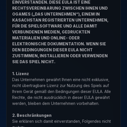
EINVERSTANDEN. DIESE EULA IST EINE
RECHTSVEREINBARUNG ZWISCHEN IHNEN UND
OGAMES („DAS UNTERNEHMEN“), EINEM IN
KASACHSTAN REGISTRIERTEN UNTERNEHMEN,
FÜR DIE SPIELSOFTWARE UND ALLE DAMIT
VERBUNDENEN MEDIEN, GEDRUCKTEN
MATERIALIEN UND ONLINE- ODER
ELEKTRONISCHE DOKUMENTATION. WENN SIE
DEN BEDINGUNGEN DIESER EULA NICHT
ZUSTIMMEN, INSTALLIEREN ODER VERWENDEN
SIE DAS SPIEL NICHT.
1. Lizenz
Das Unternehmen gewährt Ihnen eine nicht exklusive,
nicht übertragbare Lizenz zur Nutzung des Spiels auf
Ihrem Gerät gemäß den Bedingungen dieser EULA. Alle
Rechte, die nicht ausdrücklich in dieser EULA gewährt
werden, bleiben dem Unternehmen vorbehalten.
2. Beschränkungen
Sie erklären sich damit einverstanden, Folgendes nicht