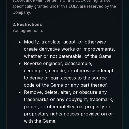
accordance with the terms of this EULA. All rights not
specifically granted under this EULA are reserved by the
Company.
2. Restrictions
You agree not to:
Modify, translate, adapt, or otherwise
create derivative works or improvements,
whether or not patentable, of the Game.
Reverse engineer, disassemble,
decompile, decode, or otherwise attempt
to derive or gain access to the source
code of the Game or any part thereof.
Remove, delete, alter, or obscure any
trademarks or any copyright, trademark,
patent, or other intellectual property or
proprietary rights notices provided on or
with the Game.